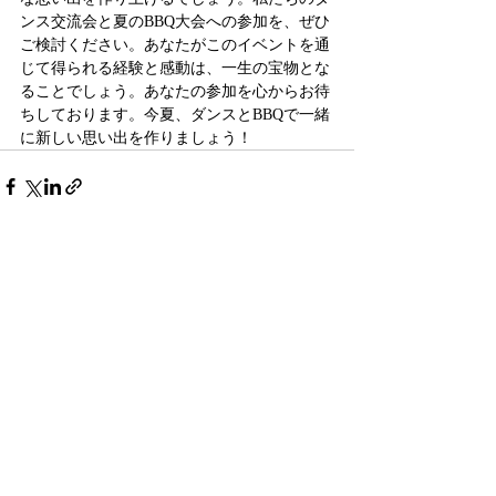
ンス交流会と夏のBBQ大会への参加を、ぜひ
ご検討ください。あなたがこのイベントを通
じて得られる経験と感動は、一生の宝物とな
ることでしょう。あなたの参加を心からお待
ちしております。今夏、ダンスとBBQで一緒
に新しい思い出を作りましょう！
最新記事
すべて表示