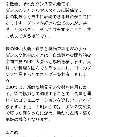
ぶ機会、それがダンス交流会です。
ダンスのジャンルやスタイルに関係なく、一
切の制限なく自由に表現できる舞台がここに
あります。ダンスが好きな全ての人が、共
感、リスペクト、そして共有することで、共
に成長できる場所です。
夏のBBQ大会：食事と笑顔で絆を深めよう
ダンス交流会のあとは、自然豊かな開放的な
空間で夏のBBQ大会へと場所を移します。美
味しい料理を囲んでリラックスし、日中のダ
ンスで高まったエネルギーを共有しましょ
う。
BBQでは、新鮮な地元産の食材を使用しま
す。皆で協力して調理することで、食事を通
じてのコミュニケーションを楽しむことがで
きます。また、BBQ大会では、ダンス交流会
で培った絆をさらに深め、新たな友情を築く
絶好の機会となります。
まとめ