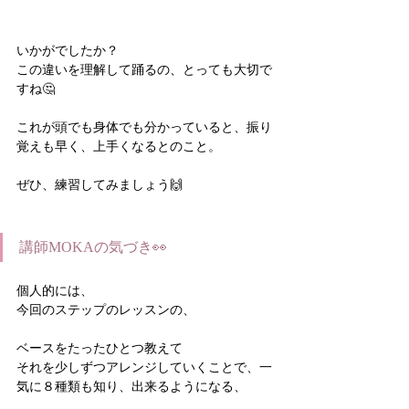
いかがでしたか？
この違いを理解して踊るの、とっても大切で
すね🤔
これが頭でも身体でも分かっていると、振り
覚えも早く、上手くなるとのこと。
ぜひ、練習してみましょう🙌
講師MOKAの気づき👀
個人的には、
今回のステップのレッスンの、
ベースをたったひとつ教えて
それを少しずつアレンジしていくことで、一
気に８種類も知り、出来るようになる、