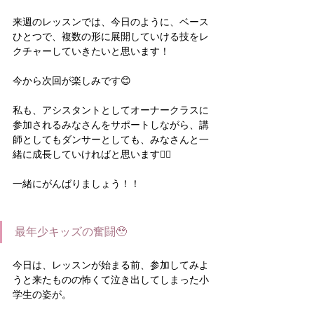
来週のレッスンでは、今日のように、ベース
ひとつで、複数の形に展開していける技をレ
クチャーしていきたいと思います！
今から次回が楽しみです😊
私も、アシスタントとしてオーナークラスに
参加されるみなさんをサポートしながら、講
師としてもダンサーとしても、みなさんと一
緒に成長していければと思います🙋‍♀️
一緒にがんばりましょう！！
最年少キッズの奮闘🥹
今日は、レッスンが始まる前、参加してみよ
うと来たものの怖くて泣き出してしまった小
学生の姿が。