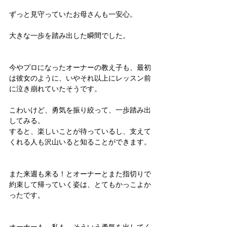
ずっと見守っていたお母さんも一安心。
大きな一歩を踏み出した瞬間でした。
今やプロになったオーナーの教え子も、最初
は彼女のように、いやそれ以上にレッスン前
に泣き崩れていたそうです。
こわいけど、勇気を振り絞って、一歩踏み出
してみる。
すると、楽しいことが待っているし、支えて
くれる人も沢山いると知ることができます。
また来週も来る！とオーナーとまた指切りで
約束して帰っていく姿は、とてもかっこよか
ったです。