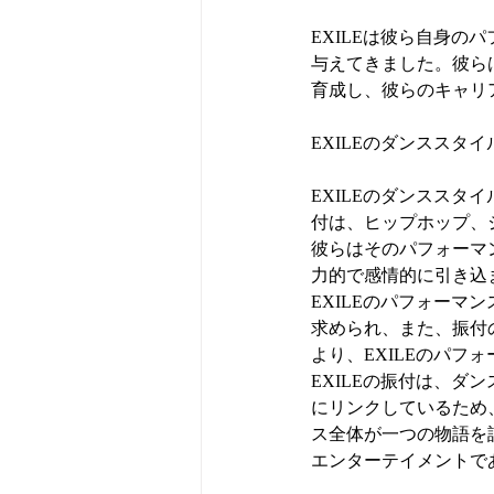
EXILEは彼ら自身
与えてきました。彼ら
育成し、彼らのキャリ
EXILEのダンススタイ
EXILEのダンスス
付は、ヒップホップ、
彼らはそのパフォーマ
力的で感情的に引き込
EXILEのパフォー
求められ、また、振付
より、EXILEのパ
EXILEの振付は、
にリンクしているため
ス全体が一つの物語を
エンターテイメントで