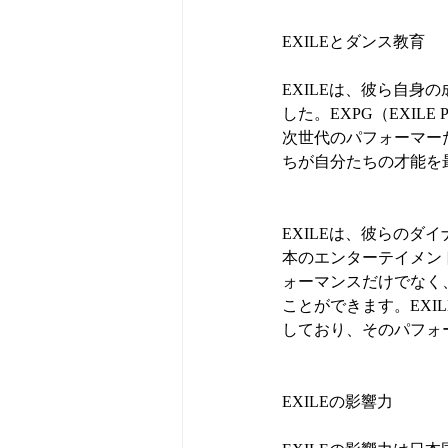
EXILEとダンス教育
EXILEは、彼ら自
した。EXPG（EXILE
次世代のパフォーマー
ちが自分たちの才能を
EXILEは、彼らの
本のエンターテイメン
ォーマンスだけでなく
ことができます。EX
しており、そのパフォ
EXILEの影響力