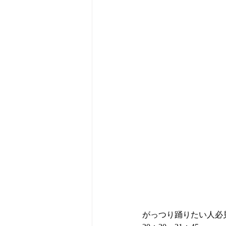
がっつり踊りたい人必