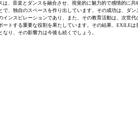
マンスは、音楽とダンスを融合させ、視覚的に魅力的で感情的に共
とで、独自のスペースを作り出しています。その成功は、ダン
のインスピレーションであり、また、その教育活動は、次世代
ポートする重要な役割を果たしています。その結果、EXILEは
となり、その影響力は今後も続くでしょう。