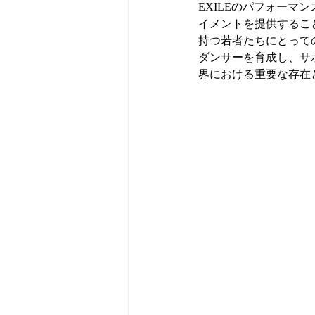
EXILEのパフォー
イメントを提供するこ
持つ若者たちにとって
ダンサーを育成し、サ
界における重要な存在