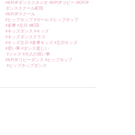
#KPOPダンススタジオ
#KPOPコピー
#KPOP
ダンススクール町田
#KPOPスクール
#ヒップホップ
#ガールズヒップホップ
#多摩
#立川
#町田
#キッズダンス
#キッズ
#キッズダンスクラス
#キッズ立川
#多摩キッズ
#立川キッズ
#習い事
#ダンス楽しい
#ジャズ
#大人の習い事
#KPOPコピーダンス
#ヒップホップ
#ヒップホップダンス
最新記事
すべて表示