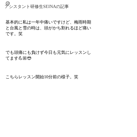
😥
アシスタント研修生SEINAの記事
基本的に私は一年中痛いですけど、梅雨時期
と台風と雪の時は、頭がかち割れるほど痛い
です。笑
でも頭痛にも負けず今日も元気にレッスンし
てます💪🏼😎
こちらレッスン開始10分前の様子。笑