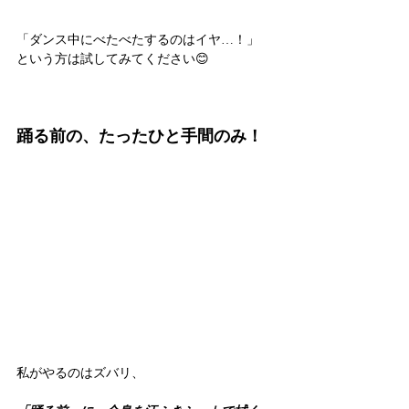
「ダンス中にべたべたするのはイヤ…！」
という方は試してみてください😊
踊る前の、たったひと手間のみ！
私がやるのはズバリ、