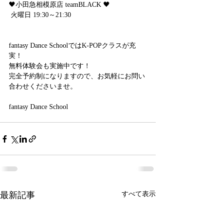
🖤小田急相模原店 teamBLACK 🖤
 火曜日 19:30～21:30
fantasy Dance SchoolではK-POPクラスが充
実！
無料体験会も実施中です！
完全予約制になりますので、お気軽にお問い
合わせくださいませ。
fantasy Dance School
最新記事
すべて表示