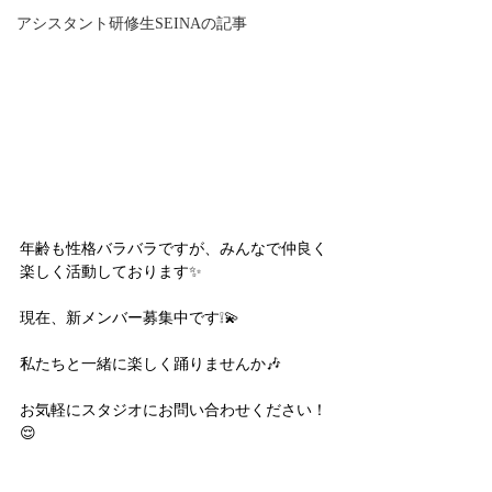
アシスタント研修生SEINAの記事
年齢も性格バラバラですが、みんなで仲良く
楽しく活動しております✨
現在、新メンバー募集中です❕💫
私たちと一緒に楽しく踊りませんか🎶
お気軽にスタジオにお問い合わせください！
😌