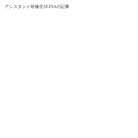
アシスタント研修生SEINAの記事