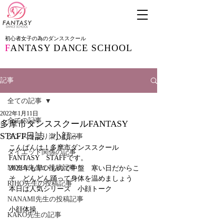
初心者女子の為のダンススクール
F
ANTASY DANCE SCHOOL
記事
全ての記事
2022年1月11日
全ての記事
多摩市ダンススクールFANTASY
STAFF日誌 小顔～
ダンスをより楽しむ記事
こんばんは！多摩市ダンススクール
ダイエット関係の記事
FANTASY　STAFFです。
MOKA先生の投稿記事
2022年も早いもので中盤　寒い日だからこ
そ　どんどん踊って身体を温めましょう
RIHO先生の投稿記事
本日は人気シリーズ　小顔トーク
NANAMI先生の投稿記事
小顔体操
KAKO先生の記事