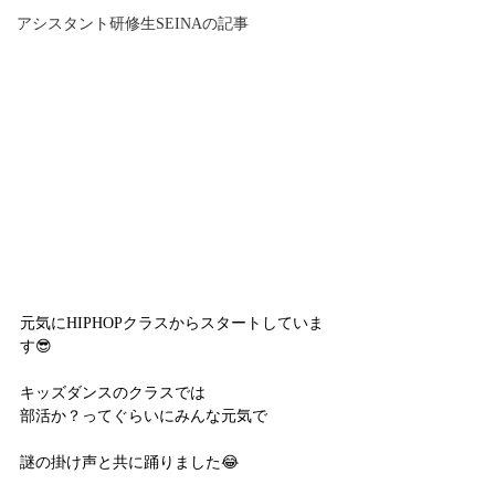
アシスタント研修生SEINAの記事
元気にHIPHOPクラスからスタートしていま
す😎
キッズダンスのクラスでは
部活か？ってぐらいにみんな元気で
謎の掛け声と共に踊りました😂