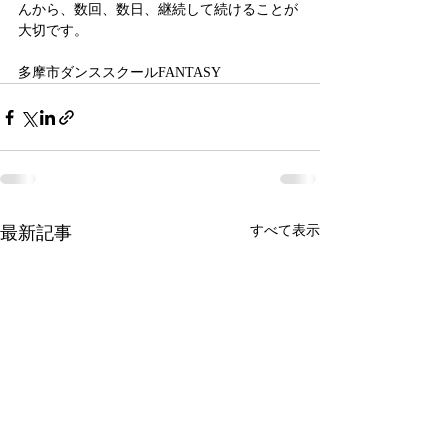
んから、数回、数日、継続して続けることが
大切です。
多摩市ダンススクールFANTASY
最新記事
すべて表示