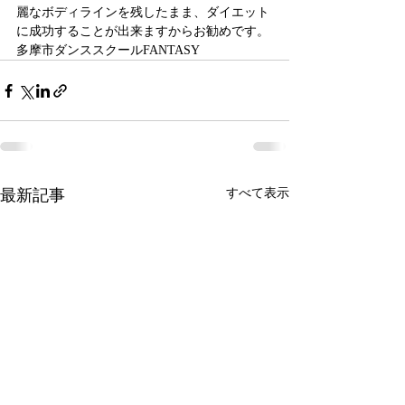
麗なボディラインを残したまま、ダイエット
に成功することが出来ますからお勧めです。
多摩市ダンススクールFANTASY
最新記事
すべて表示