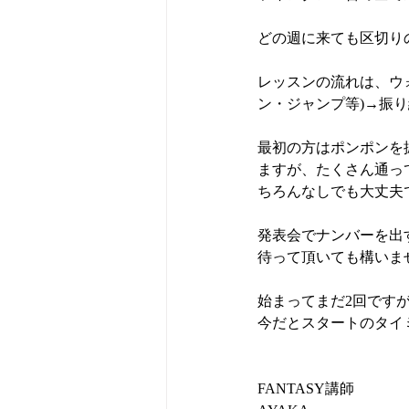
どの週に来ても区切り
レッスンの流れは、ウ
ン・ジャンプ等)→振り
最初の方はポンポンを
ますが、たくさん通っ
ちろんなしでも大丈夫
発表会でナンバーを出
待って頂いても構いま
始まってまだ2回です
今だとスタートのタイ
FANTASY講師