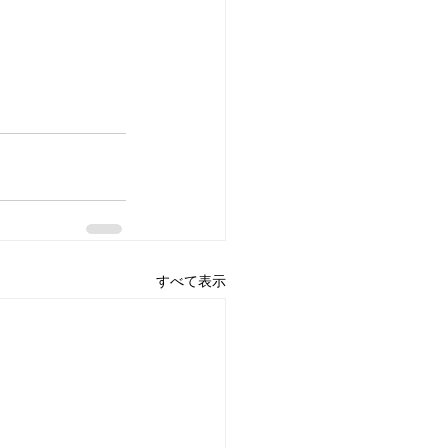
すべて表示