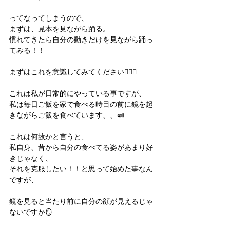
ってなってしまうので、
まずは、見本を見ながら踊る。
慣れてきたら自分の動きだけを見ながら踊っ
てみる！！
まずはこれを意識してみてください✊🏻🔥
これは私が日常的にやっている事ですが、
私は毎日ご飯を家で食べる時目の前に鏡を起
きながらご飯を食べています、、🍛
これは何故かと言うと、
私自身、昔から自分の食べてる姿があまり好
きじゃなく、
それを克服したい！！と思って始めた事なん
ですが、
鏡を見ると当たり前に自分の顔が見えるじゃ
ないですか🪞