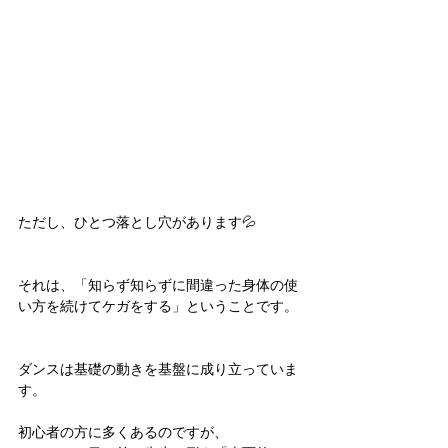
ただし、ひとつ落とし穴があります💦
それは、「知らず知らずに間違った身体の使
い方を続けてケガをする」ということです。
ダンスは基礎の動きを基盤に成り立っていま
す。
初心者の方に多くあるのですが、