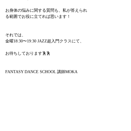
お身体の悩みに関する質問も、私が答えられ
る範囲でお役に立てれば思います！
それでは、
金曜18:30〜19:30 JAZZ超入門クラスにて、
お待ちしております🕺🕺
FANTASY DANCE SCHOOL 講師MOKA