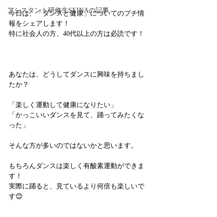
アシスタント研修生SEINAの記事
今日は、「ダンスと健康」についてのプチ情
報をシェアします！
特に社会人の方、40代以上の方は必読です！
あなたは、どうしてダンスに興味を持ちまし
たか？
「楽しく運動して健康になりたい」
「かっこいいダンスを見て、踊ってみたくな
った」
そんな方が多いのではないかと思います。
もちろんダンスは楽しく有酸素運動ができま
す！
実際に踊ると、見ているより何倍も楽しいで
す😊