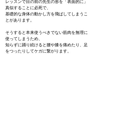
レッスンで目の前の先生の形を「表面的に」
真似することに必死で、
基礎的な身体の動かし方を飛ばしてしまうこ
とがあります。
そうすると本来使うべきでない筋肉を無理に
使ってしまうため、
知らずに踊り続けると腰や膝を痛めたり、足
をつったりしてケガに繋がります。