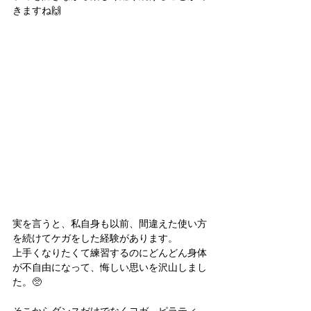
きますね🙌
実を言うと、私自身も以前、間違えた使い方
を続けてケガをした経験があります。
上手くなりたくて練習するのにどんどん身体
が不自由になって、悔しい思いを沢山しまし
た。🥺