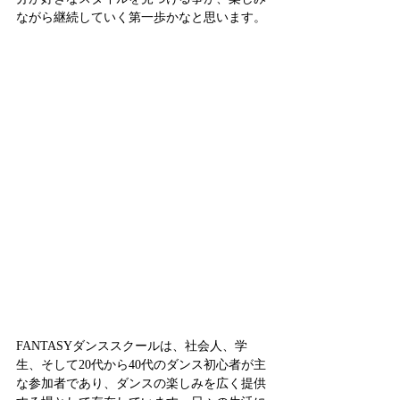
ながら継続していく第一歩かなと思います。
FANTASYダンススクールは、社会人、学
生、そして20代から40代のダンス初心者が主
な参加者であり、ダンスの楽しみを広く提供