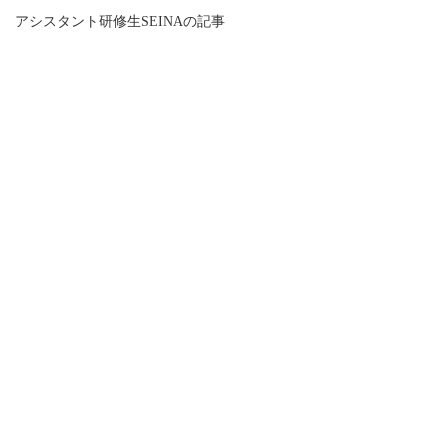
アシスタント研修生SEINAの記事