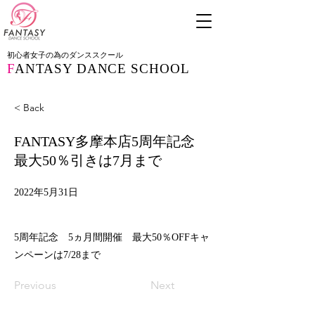
初心者女子の為のダンススクール
F
ANTASY DANCE SCHOOL
< Back
FANTASY多摩本店5周年記念
最大50％引きは7月まで
2022年5月31日
5周年記念 5ヵ月間開催 最大50％OFFキャ
ンペーンは7/28まで
Previous
Next