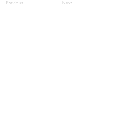
Previous
Next