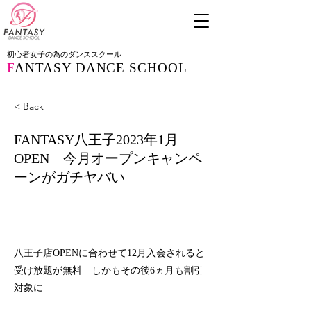
初心者女子の為のダンススクール
F
ANTASY DANCE SCHOOL
< Back
FANTASY八王子2023年1月
OPEN 今月オープンキャンペ
ーンがガチヤバい
八王子店OPENに合わせて12月入会されると
受け放題が無料 しかもその後6ヵ月も割引
対象に