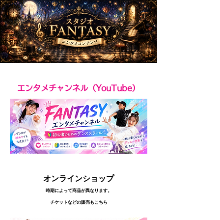
エンタメチャンネル（YouTube）
オンラインショップ
時期によって商品が異なります。
​チケットなどの販売もこちら