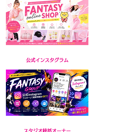
公式インスタグラム
スタジオ統括オーナー